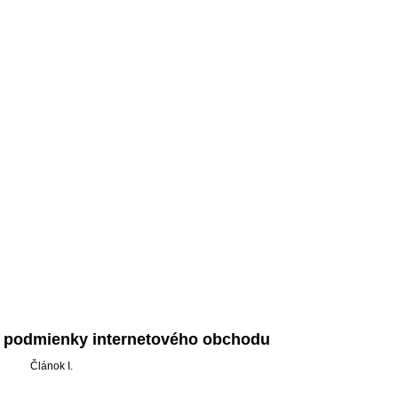
podmienky internetového obchodu
Článok I.